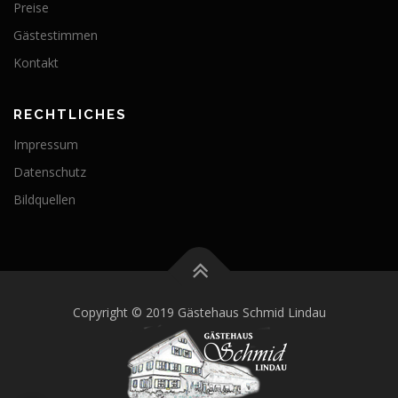
Preise
Gästestimmen
Kontakt
RECHTLICHES
Impressum
Datenschutz
Bildquellen
Copyright © 2019 Gästehaus Schmid Lindau