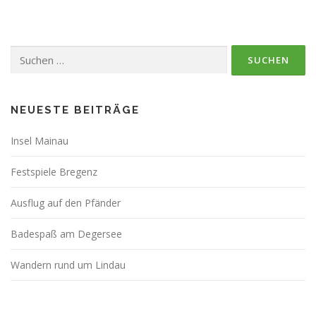
Suchen
nach:
NEUESTE BEITRÄGE
Insel Mainau
Festspiele Bregenz
Ausflug auf den Pfänder
Badespaß am Degersee
Wandern rund um Lindau